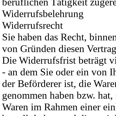
beruflichen Tätigkeit zuger
Widerrufsbelehrung
Widerrufsrecht
Sie haben das Recht, binne
von Gründen diesen Vertrag
Die Widerrufsfrist beträgt 
- an dem Sie oder ein von Ih
der Beförderer ist, die Ware
genommen haben bzw. hat, s
Waren im Rahmen einer einh