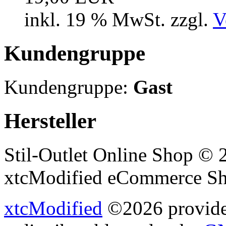
inkl. 19 % MwSt. zzgl.
V
Kundengruppe
Kundengruppe:
Gast
Hersteller
Stil-Outlet Online Shop © 
xtcModified eCommerce Sh
xtcModified
©2026 provides