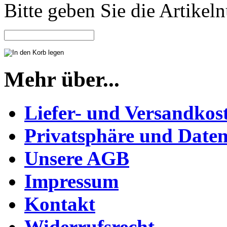
Bitte geben Sie die Artike
Mehr über...
Liefer- und Versandkos
Privatsphäre und Daten
Unsere AGB
Impressum
Kontakt
Widerrufsrecht