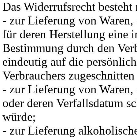
Das Widerrufsrecht besteht 
- zur Lieferung von Waren, 
für deren Herstellung eine 
Bestimmung durch den Verbr
eindeutig auf die persönlic
Verbrauchers zugeschnitten 
- zur Lieferung von Waren,
oder deren Verfallsdatum sc
würde;
- zur Lieferung alkoholisch