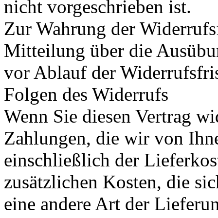
nicht vorgeschrieben ist.
Zur Wahrung der Widerrufsfri
Mitteilung über die Ausübu
vor Ablauf der Widerrufsfri
Folgen des Widerrufs
Wenn Sie diesen Vertrag wid
Zahlungen, die wir von Ihn
einschließlich der Lieferko
zusätzlichen Kosten, die sic
eine andere Art der Lieferu