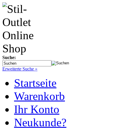
Suche:
Erweiterte Suche »
Startseite
Warenkorb
Ihr Konto
Neukunde?