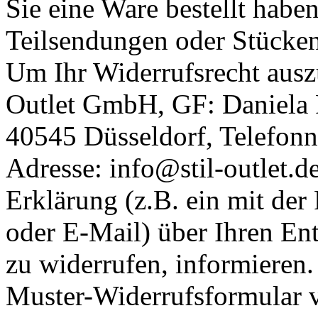
Sie eine Ware bestellt habe
Teilsendungen oder Stücken 
Um Ihr Widerrufsrecht ausz
Outlet GmbH, GF: Daniela Ri
40545 Düsseldorf, Telefon
Adresse: info@stil-outlet.de
Erklärung (z.B. ein mit der 
oder E-Mail) über Ihren Ent
zu widerrufen, informieren.
Muster-Widerrufsformular 