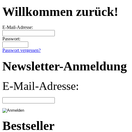
Willkommen zurück!
E-Mail-Adresse:
Passwort:
Passwort vergessen?
Newsletter-Anmeldung
E-Mail-Adresse:
Bestseller