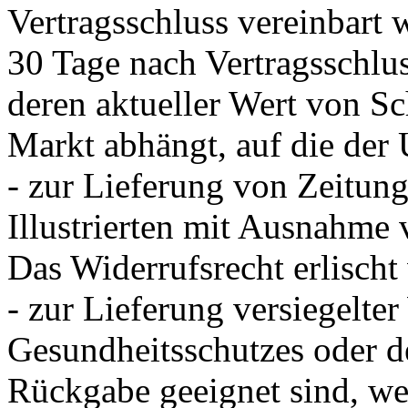
Vertragsschluss vereinbart 
30 Tage nach Vertragsschlu
deren aktueller Wert von 
Markt abhängt, auf die der 
- zur Lieferung von Zeitung
Illustrierten mit Ausnahme
Das Widerrufsrecht erlischt 
- zur Lieferung versiegelte
Gesundheitsschutzes oder d
Rückgabe geeignet sind, we