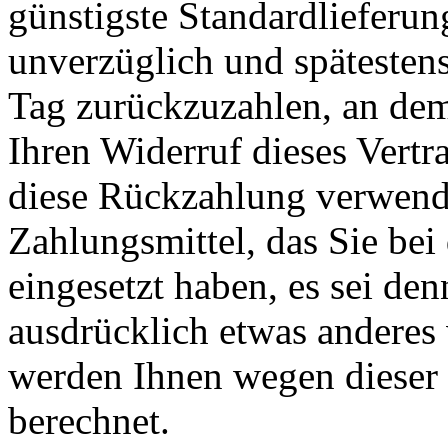
günstigste Standardlieferun
unverzüglich und spätesten
Tag zurückzuzahlen, an dem
Ihren Widerruf dieses Vertr
diese Rückzahlung verwend
Zahlungsmittel, das Sie bei
eingesetzt haben, es sei de
ausdrücklich etwas anderes 
werden Ihnen wegen dieser
berechnet.