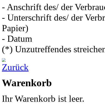
- Anschrift des/ der Verbrau
- Unterschrift des/ der Verb
Papier)
- Datum
(*) Unzutreffendes streiche
Warenkorb
Ihr Warenkorb ist leer.