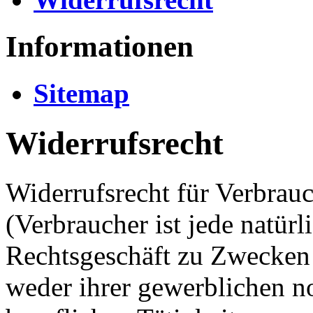
Informationen
Sitemap
Widerrufsrecht
Widerrufsrecht für Verbrau
(Verbraucher ist jede natürl
Rechtsgeschäft zu Zwecken 
weder ihrer gewerblichen no