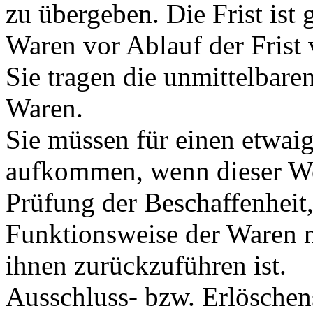
zu übergeben. Die Frist ist
Waren vor Ablauf der Frist
Sie tragen die unmittelbar
Waren.
Sie müssen für einen etwai
aufkommen, wenn dieser Wer
Prüfung der Beschaffenheit
Funktionsweise der Waren 
ihnen zurückzuführen ist.
Ausschluss- bzw. Erlösche