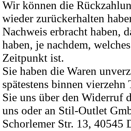
Wir können die Rückzahlung
wieder zurückerhalten haben
Nachweis erbracht haben, d
haben, je nachdem, welches
Zeitpunkt ist.
Sie haben die Waren unverz
spätestens binnen vierzehn
Sie uns über den Widerruf d
uns oder an Stil-Outlet Gmb
Schorlemer Str. 13, 40545 