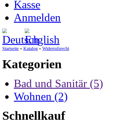
Kasse
Anmelden
Startseite
»
Katalog
»
Widerrufsrecht
Kategorien
Bad und Sanitär (5)
Wohnen (2)
Schnellkauf