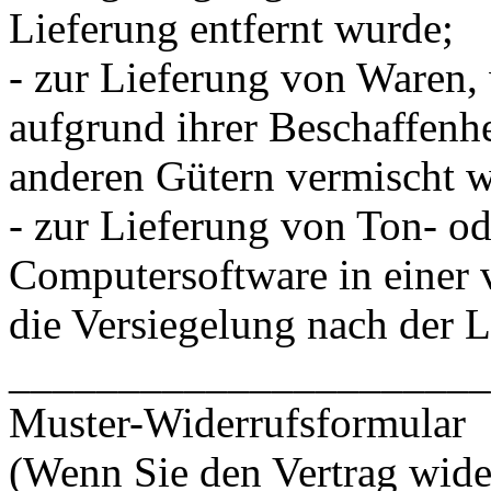
Lieferung entfernt wurde;
- zur Lieferung von Waren,
aufgrund ihrer Beschaffenhe
anderen Gütern vermischt 
- zur Lieferung von Ton- o
Computersoftware in einer 
die Versiegelung nach der L
______________________
Muster-Widerrufsformular
(Wenn Sie den Vertrag wide