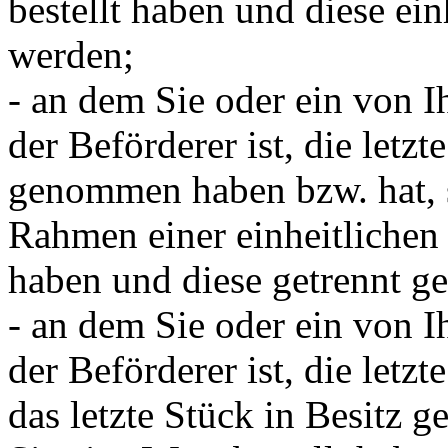
bestellt haben und diese ein
werden;
- an dem Sie oder ein von Ih
der Beförderer ist, die letzt
genommen haben bzw. hat, 
Rahmen einer einheitlichen 
haben und diese getrennt ge
- an dem Sie oder ein von Ih
der Beförderer ist, die letz
das letzte Stück in Besitz 