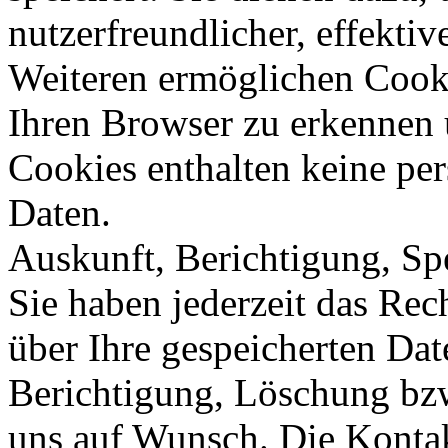
nutzerfreundlicher, effekti
Weiteren ermöglichen Cook
Ihren Browser zu erkennen 
Cookies enthalten keine p
Daten.
Auskunft, Berichtigung, S
Sie haben jederzeit das Rec
über Ihre gespeicherten Dat
Berichtigung, Löschung bzw
uns auf Wunsch. Die Kontak