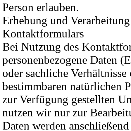
Person erlauben.
Erhebung und Verarbeitung
Kontaktformulars
Bei Nutzung des Kontaktfo
personenbezogene Daten (E
oder sachliche Verhältnisse
bestimmbaren natürlichen P
zur Verfügung gestellten U
nutzen wir nur zur Bearbeit
Daten werden anschließend g