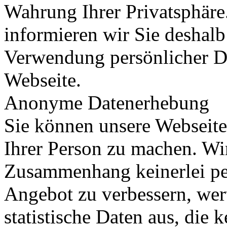
Wahrung Ihrer Privatsphäre
informieren wir Sie deshal
Verwendung persönlicher D
Webseite.
Anonyme Datenerhebung
Sie können unsere Webseit
Ihrer Person zu machen. Wi
Zusammenhang keinerlei pe
Angebot zu verbessern, wert
statistische Daten aus, die 