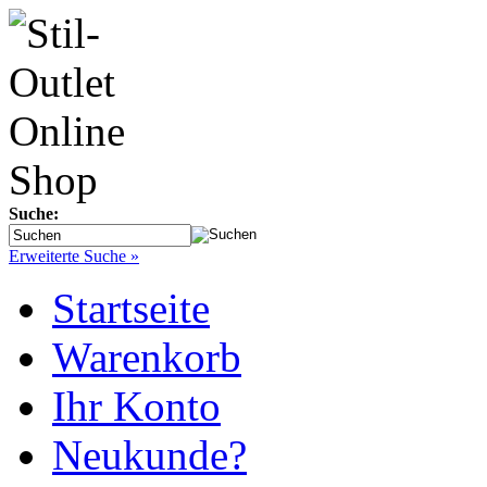
Suche:
Erweiterte Suche »
Startseite
Warenkorb
Ihr Konto
Neukunde?