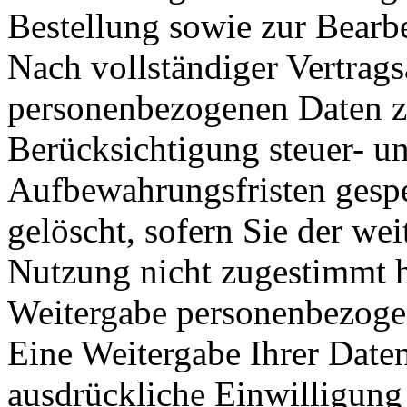
Bestellung sowie zur Bearb
Nach vollständiger Vertrag
personenbezogenen Daten z
Berücksichtigung steuer- un
Aufbewahrungsfristen gespe
gelöscht, sofern Sie der we
Nutzung nicht zugestimmt 
Weitergabe personenbezoge
Eine Weitergabe Ihrer Daten
ausdrückliche Einwilligung