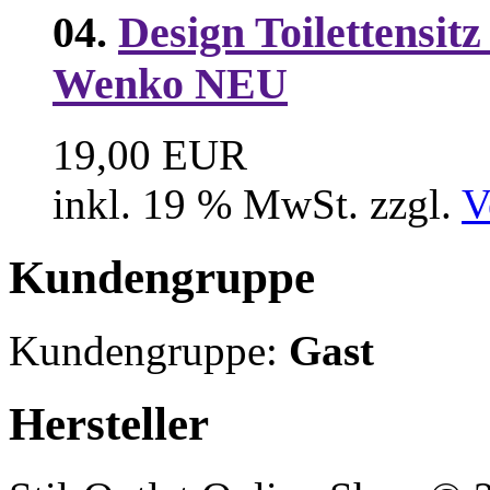
04.
Design Toilettensit
Wenko NEU
19,00 EUR
inkl. 19 % MwSt. zzgl.
V
Kundengruppe
Kundengruppe:
Gast
Hersteller