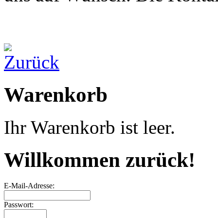
Warenkorb
Ihr Warenkorb ist leer.
Willkommen zurück!
E-Mail-Adresse:
Passwort: