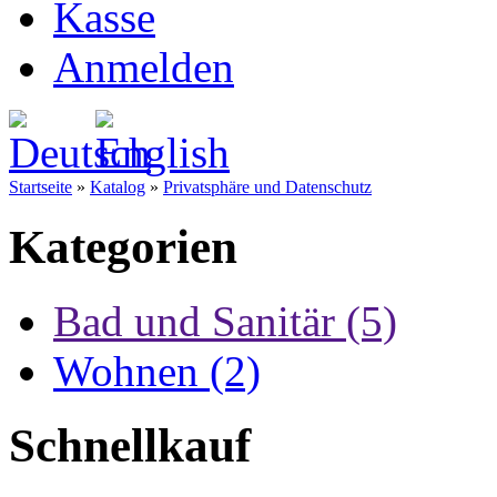
Kasse
Anmelden
Startseite
»
Katalog
»
Privatsphäre und Datenschutz
Kategorien
Bad und Sanitär (5)
Wohnen (2)
Schnellkauf