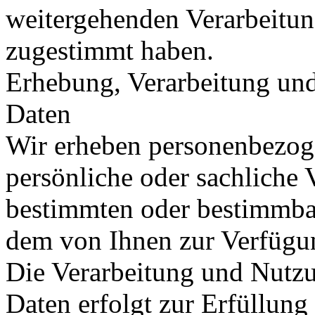
weitergehenden Verarbeitu
zugestimmt haben.
Erhebung, Verarbeitung un
Daten
Wir erheben personenbezog
persönliche oder sachliche V
bestimmten oder bestimmbar
dem von Ihnen zur Verfügu
Die Verarbeitung und Nutz
Daten erfolgt zur Erfüllun