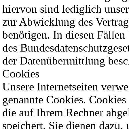
hiervon sind lediglich unser
zur Abwicklung des Vertrag
benötigen. In diesen Fällen
des Bundesdatenschutzgese
der Datenübermittlung besc
Cookies
Unsere Internetseiten verw
genannte Cookies. Cookies s
die auf Ihrem Rechner abge
speichert. Sie dienen dazu,