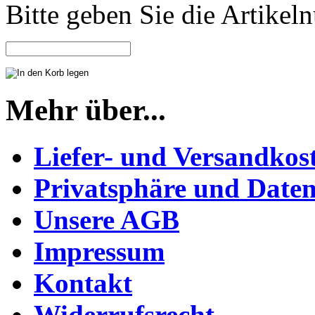
Bitte geben Sie die Artike
Mehr über...
Liefer- und Versandkos
Privatsphäre und Daten
Unsere AGB
Impressum
Kontakt
Widerrufsrecht