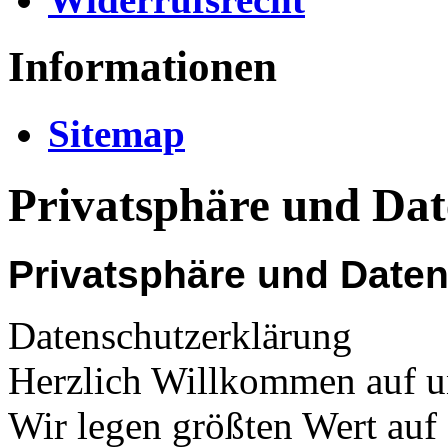
Informationen
Sitemap
Privatsphäre und Dat
Privatsphäre und Date
Datenschutzerklärung
Herzlich Willkommen auf u
Wir legen größten Wert auf