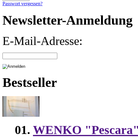
Passwort vergessen?
Newsletter-Anmeldung
E-Mail-Adresse:
Bestseller
01.
WENKO "Pescara