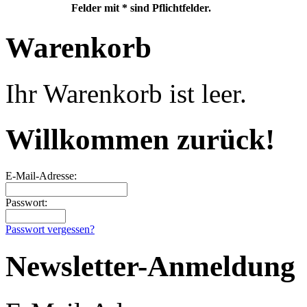
Felder mit * sind Pflichtfelder.
Warenkorb
Ihr Warenkorb ist leer.
Willkommen zurück!
E-Mail-Adresse:
Passwort:
Passwort vergessen?
Newsletter-Anmeldung