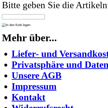
Bitte geben Sie die Artike
Mehr über...
Liefer- und Versandkos
Privatsphäre und Daten
Unsere AGB
Impressum
Kontakt
Widerrufsrecht