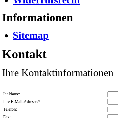
Informationen
Sitemap
Kontakt
Ihre Kontaktinformationen
Ihr Name:
Ihre E-Mail-Adresse:*
Telefon:
Fax: