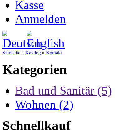
Kasse
Anmelden
Startseite
»
Katalog
»
Kontakt
Kategorien
Bad und Sanitär (5)
Wohnen (2)
Schnellkauf