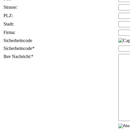
Strasse:
PLZ:
Stadt:
Firma:
Sicherheitscode
Sicherheitscode*
Ihre Nachricht:*