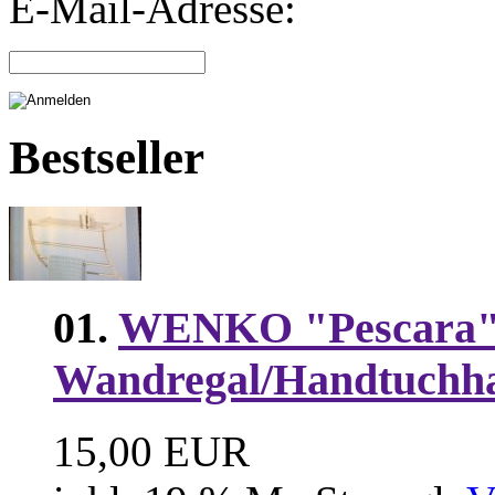
E-Mail-Adresse:
Bestseller
01.
WENKO "Pescara
Wandregal/Handtuchha
15,00 EUR