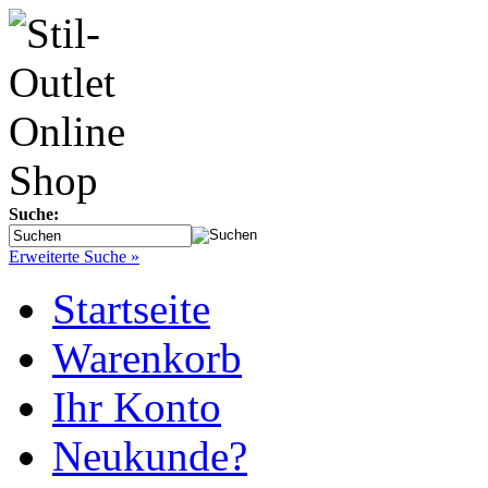
Suche:
Erweiterte Suche »
Startseite
Warenkorb
Ihr Konto
Neukunde?