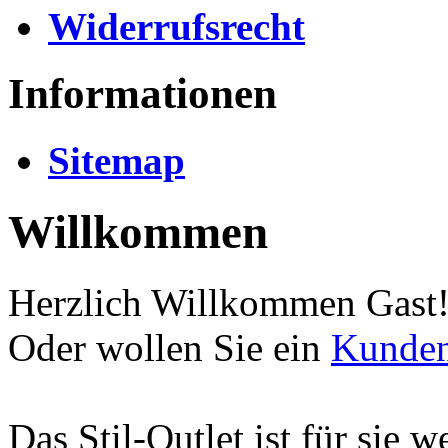
Widerrufsrecht
Informationen
Sitemap
Willkommen
Herzlich Willkommen
Gast
Oder wollen Sie ein
Kunde
Das Stil-Outlet ist für sie w