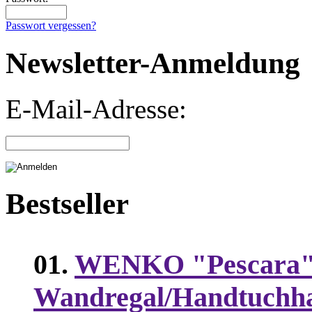
Passwort vergessen?
Newsletter-Anmeldung
E-Mail-Adresse:
Bestseller
01.
WENKO "Pescara
Wandregal/Handtuchha