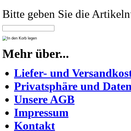
Bitte geben Sie die Artike
Mehr über...
Liefer- und Versandkos
Privatsphäre und Daten
Unsere AGB
Impressum
Kontakt