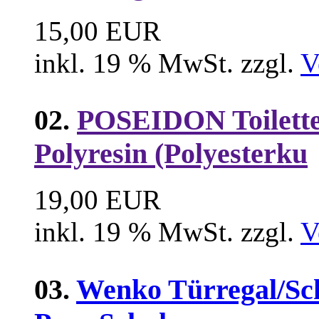
15,00 EUR
inkl. 19 % MwSt. zzgl.
V
02.
POSEIDON Toilette
Polyresin (Polyesterku
19,00 EUR
inkl. 19 % MwSt. zzgl.
V
03.
Wenko Türregal/Sch