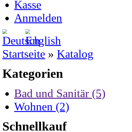
Kasse
Anmelden
Startseite
»
Katalog
Kategorien
Bad und Sanitär (5)
Wohnen (2)
Schnellkauf