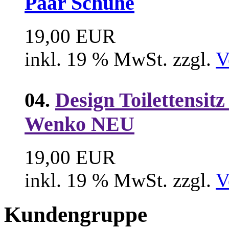
Paar Schuhe
19,00 EUR
inkl. 19 % MwSt. zzgl.
V
04.
Design Toilettensit
Wenko NEU
19,00 EUR
inkl. 19 % MwSt. zzgl.
V
Kundengruppe