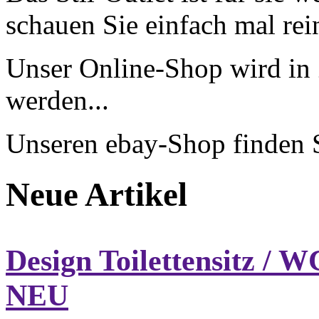
schauen Sie einfach mal rei
Unser Online-Shop wird in
werden...
Unseren ebay-Shop finden 
Neue Artikel
Design Toilettensitz /
NEU