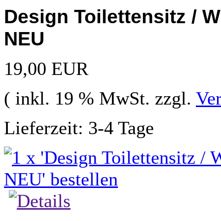
Design Toilettensitz /
NEU
19,00 EUR
( inkl. 19 % MwSt. zzgl.
Ve
Lieferzeit: 3-4 Tage