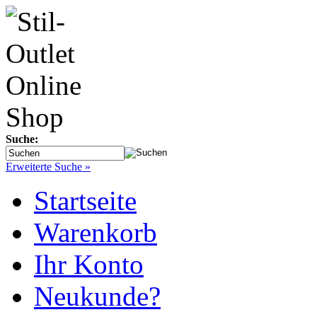
Suche:
Erweiterte Suche »
Startseite
Warenkorb
Ihr Konto
Neukunde?