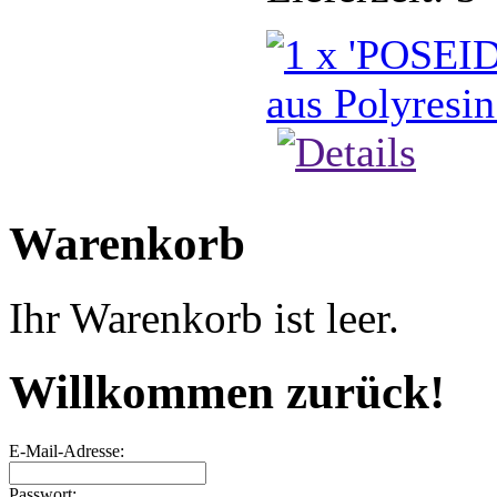
Warenkorb
Ihr Warenkorb ist leer.
Willkommen zurück!
E-Mail-Adresse:
Passwort: